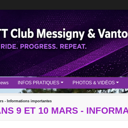
News
INFOS PRATIQUES
PHOTOS & VIDÉOS
rs - Informations importantes
NS 9 ET 10 MARS - INFORM