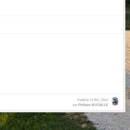
Publié le
14 févr. 2024
par
Philippe BUCAILLE