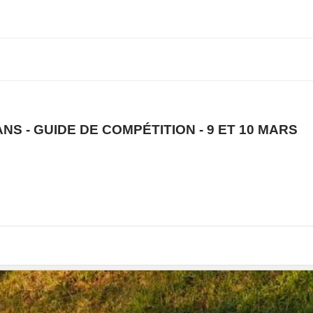
S - GUIDE DE COMPÉTITION - 9 ET 10 MARS