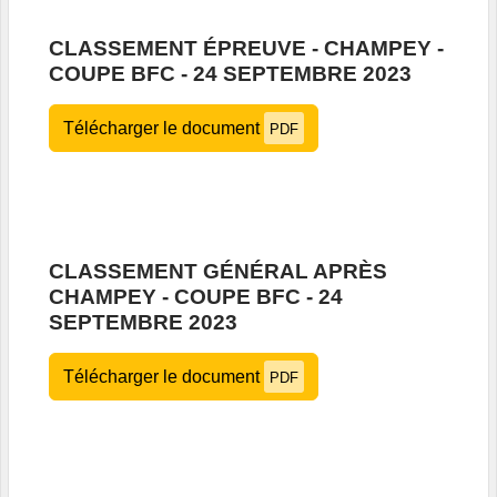
CLASSEMENT ÉPREUVE - CHAMPEY -
COUPE BFC - 24 SEPTEMBRE 2023
Télécharger le document
PDF
CLASSEMENT GÉNÉRAL APRÈS
CHAMPEY - COUPE BFC - 24
SEPTEMBRE 2023
Télécharger le document
PDF