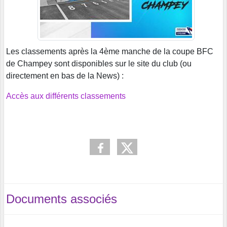
Les classements après la 4ème manche de la coupe BFC
de Champey sont disponibles sur le site du club (ou
directement en bas de la News) :
Accès aux différents classements
Documents associés